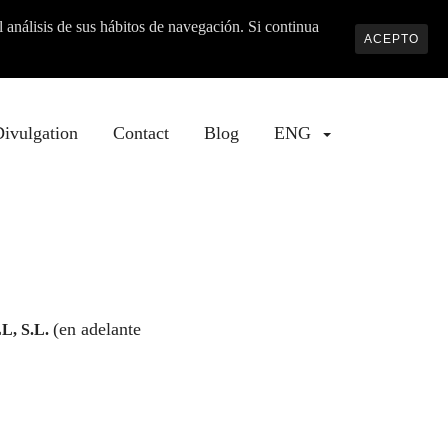
 análisis de sus hábitos de navegación. Si continua
ACEPTO
ivulgation
Contact
Blog
ENG
(en adelante
L, S.L.